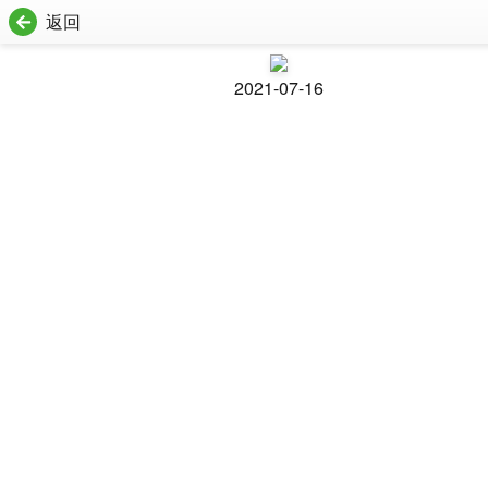
返回
2021-07-16