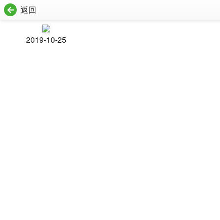
返回
2019-10-25