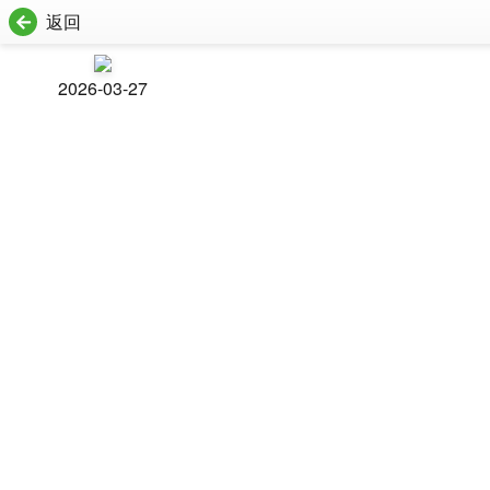
返回
2026-03-27