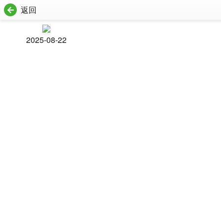
返回
2025-08-22