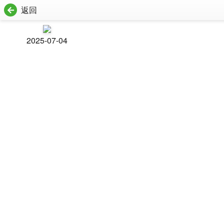
返回
2025-07-04