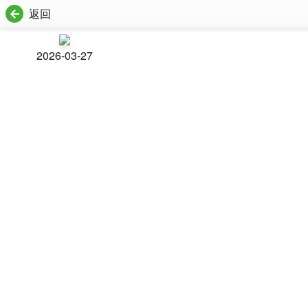
返回
2026-03-27