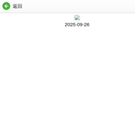
返回
2025-09-26